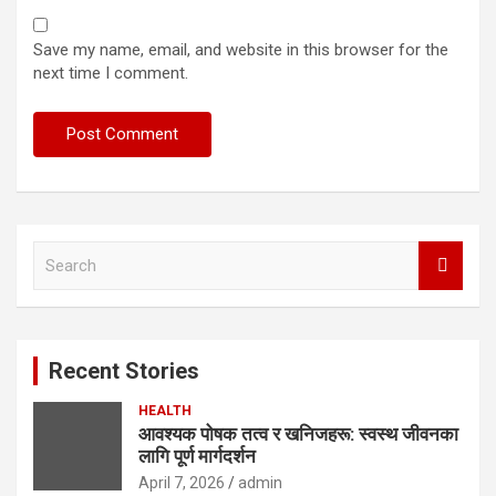
Save my name, email, and website in this browser for the
next time I comment.
S
e
a
r
c
Recent Stories
h
HEALTH
आवश्यक पोषक तत्व र खनिजहरू: स्वस्थ जीवनका
लागि पूर्ण मार्गदर्शन
April 7, 2026
admin