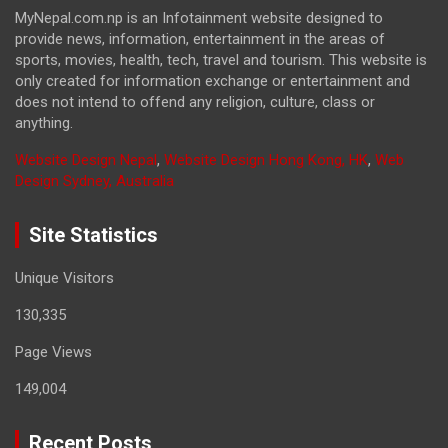
MyNepal.com.np is an Infotainment website designed to
provide news, information, entertainment in the areas of
sports, movies, health, tech, travel and tourism. This website is
only created for information exchange or entertainment and
does not intend to offend any religion, culture, class or
anything.
Website Design Nepal
,
Website Design Hong Kong, HK
,
Web
Design Sydney, Australia
Site Statistics
Unique Visitors
130,335
Page Views
149,004
Recent Posts