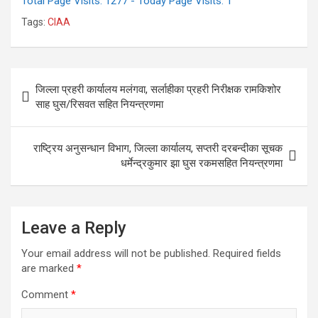
Total Page Visits: 1277 - Today Page Visits: 1
Tags:
CIAA
Post
जिल्ला प्रहरी कार्यालय मलंगवा, सर्लाहीका प्रहरी निरीक्षक रामकिशोर
navigation
साह घुस/रिसवत सहित नियन्त्रणमा
राष्ट्रिय अनुसन्धान विभाग, जिल्ला कार्यालय, सप्तरी दरबन्दीका सूचक
धर्मेन्द्रकुमार झा घुस रकमसहित नियन्त्रणमा
Leave a Reply
Your email address will not be published.
Required fields
are marked
*
Comment
*