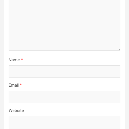
Name
*
Email
*
Website