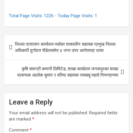
Total Page Visits: 1226 - Today Page Visits: 1
Post
जिल्ला प्रशासन कार्यालय पर्साका तत्कालीन सहायक प्रमुख जिल्ला
navigation
अधिकारी दुर्गादत्त पौडेलसमेत ४ जना उपर आरोपपत्र दायर
कृषि सामग्री कम्पनी लिमिटेड, शाखा कार्यालय जनकपुरका शाखा
प्रबन्धक आलोक कुमार र वरिष्ठ सहायक रामबाबु महतो नियन्त्रणमा
Leave a Reply
Your email address will not be published.
Required fields
are marked
*
Comment
*