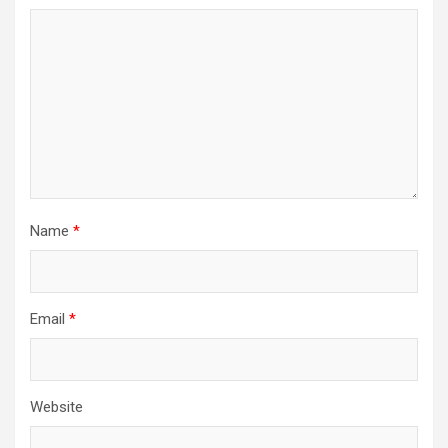
Name
*
Email
*
Website