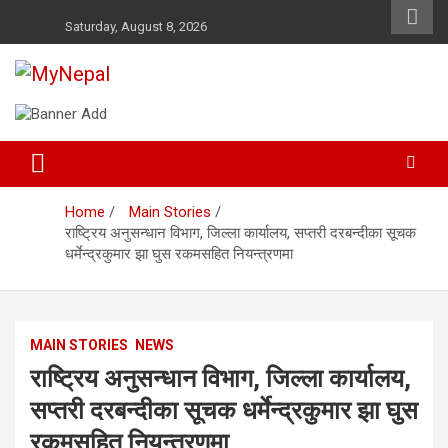
Skip
Saturday, August 8, 2026
to
content
News and Entertainment Nepal
MyNepal
Home
Main Stories
राष्ट्रिय अनुसन्धान विभाग, जिल्ला कार्यालय, सप्तरी दरबन्दीका सूचक
धर्मेन्द्रकुमार झा घुस रकमसहित नियन्त्रणमा
MAIN STORIES
NEWS
राष्ट्रिय अनुसन्धान विभाग, जिल्ला कार्यालय,
सप्तरी दरबन्दीका सूचक धर्मेन्द्रकुमार झा घुस
रकमसहित नियन्त्रणमा