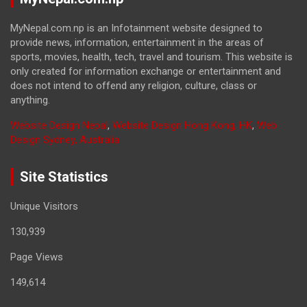
MyNepal.com.np is an Infotainment website designed to
provide news, information, entertainment in the areas of
sports, movies, health, tech, travel and tourism. This website is
only created for information exchange or entertainment and
does not intend to offend any religion, culture, class or
anything.
Website Design Nepal
,
Website Design Hong Kong, HK
,
Web
Design Sydney, Australia
Site Statistics
Unique Visitors
130,939
Page Views
149,614